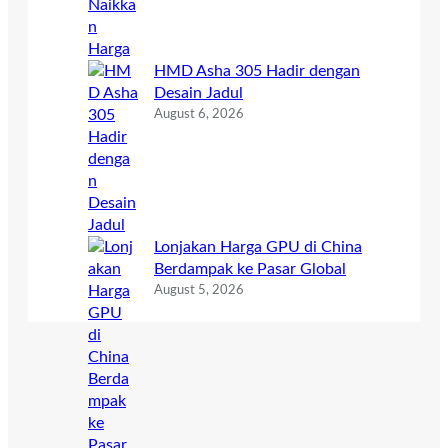
HMD Asha 305 Hadir dengan
Desain Jadul
August 6, 2026
Lonjakan Harga GPU di China
Berdampak ke Pasar Global
August 5, 2026