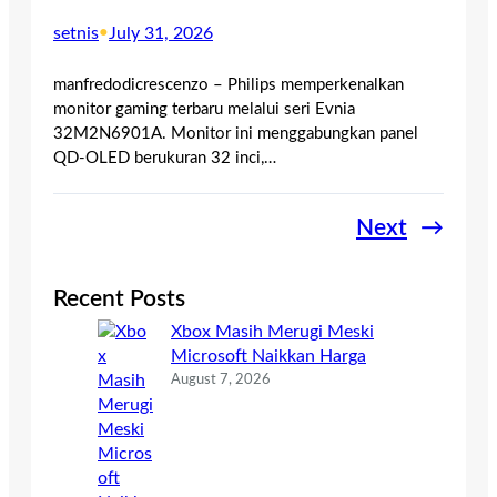
setnis
•
July 31, 2026
manfredodicrescenzo – Philips memperkenalkan
monitor gaming terbaru melalui seri Evnia
32M2N6901A. Monitor ini menggabungkan panel
QD-OLED berukuran 32 inci,…
Next
→
Recent Posts
Xbox Masih Merugi Meski
Microsoft Naikkan Harga
August 7, 2026