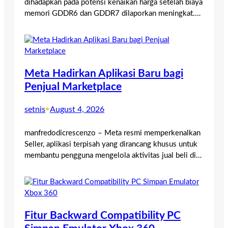
dihadapkan pada potensi kenaikan harga setelah biaya
memori GDDR6 dan GDDR7 dilaporkan meningkat.…
Meta Hadirkan Aplikasi Baru bagi
Penjual Marketplace
setnis
•
August 4, 2026
manfredodicrescenzo – Meta resmi memperkenalkan
Seller, aplikasi terpisah yang dirancang khusus untuk
membantu pengguna mengelola aktivitas jual beli di…
Fitur Backward Compatibility PC