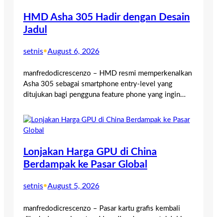
HMD Asha 305 Hadir dengan Desain
Jadul
setnis
•
August 6, 2026
manfredodicrescenzo – HMD resmi memperkenalkan
Asha 305 sebagai smartphone entry-level yang
ditujukan bagi pengguna feature phone yang ingin…
Lonjakan Harga GPU di China
Berdampak ke Pasar Global
setnis
•
August 5, 2026
manfredodicrescenzo – Pasar kartu grafis kembali