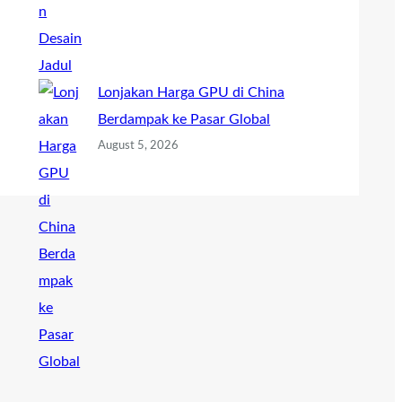
Lonjakan Harga GPU di China
Berdampak ke Pasar Global
August 5, 2026