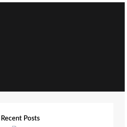
Recent Posts