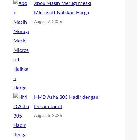
Xbox Masih Merugi Meski
Microsoft Naikkan Harga
August 7, 2026
HMD Asha 305 Hadir dengan
Desain Jadul
August 6, 2026