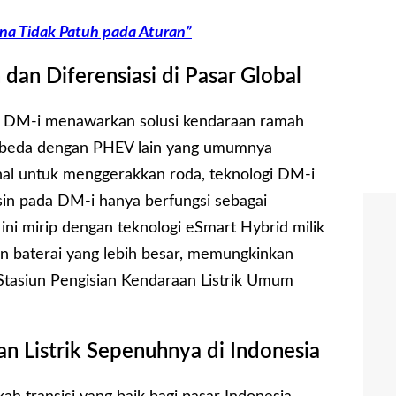
na Tidak Patuh pada Aturan”
an Diferensiasi di Pasar Global
 DM-i menawarkan solusi kendaraan ramah
Berbeda dengan PHEV lain yang umumnya
l untuk menggerakkan roda, teknologi DM-i
sin pada DM-i hanya berfungsi sebagai
ini mirip dengan teknologi eSmart Hybrid milik
 baterai yang lebih besar, memungkinkan
 Stasiun Pengisian Kendaraan Listrik Umum
 Listrik Sepenuhnya di Indonesia