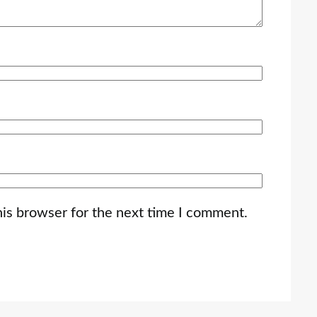
his browser for the next time I comment.