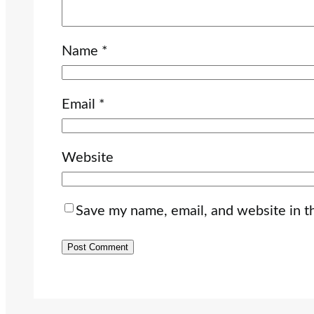
Name
*
Email
*
Website
Save my name, email, and website in t