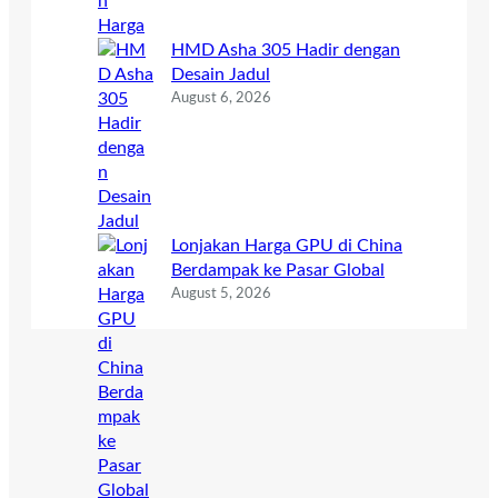
HMD Asha 305 Hadir dengan
Desain Jadul
August 6, 2026
Lonjakan Harga GPU di China
Berdampak ke Pasar Global
August 5, 2026