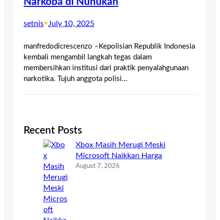
Narkoba di Nunukan
setnis
•
July 10, 2025
manfredodicrescenzo –Kepolisian Republik Indonesia
kembali mengambil langkah tegas dalam
membersihkan institusi dari praktik penyalahgunaan
narkotika. Tujuh anggota polisi…
Recent Posts
Xbox Masih Merugi Meski
Microsoft Naikkan Harga
August 7, 2026