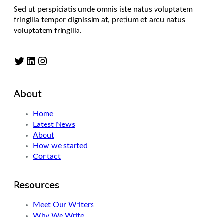
Sed ut perspiciatis unde omnis iste natus voluptatem
fringilla tempor dignissim at, pretium et arcu natus
voluptatem fringilla.
Twitter
LinkedIn
Instagram
About
Home
Latest News
About
How we started
Contact
Resources
Meet Our Writers
Why We Write