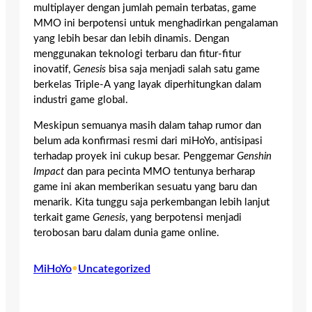
multiplayer dengan jumlah pemain terbatas, game
MMO ini berpotensi untuk menghadirkan pengalaman
yang lebih besar dan lebih dinamis. Dengan
menggunakan teknologi terbaru dan fitur-fitur
inovatif,
Genesis
bisa saja menjadi salah satu game
berkelas Triple-A yang layak diperhitungkan dalam
industri game global.
Meskipun semuanya masih dalam tahap rumor dan
belum ada konfirmasi resmi dari miHoYo, antisipasi
terhadap proyek ini cukup besar. Penggemar
Genshin
Impact
dan para pecinta MMO tentunya berharap
game ini akan memberikan sesuatu yang baru dan
menarik. Kita tunggu saja perkembangan lebih lanjut
terkait game
Genesis
, yang berpotensi menjadi
terobosan baru dalam dunia game online.
MiHoYo
•
Uncategorized