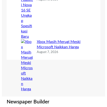
Xbox Masih Merugi Meski
Microsoft Naikkan Harga
August 7, 2026
Newspaper Builder