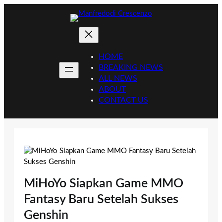
Skip
to
content
HOME
BREAKING NEWS
ALL NEWS
ABOUT
CONTACT US
MiHoYo Siapkan Game MMO
Fantasy Baru Setelah Sukses
Genshin