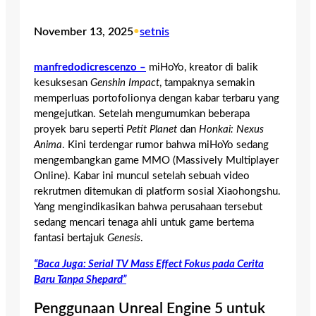
November 13, 2025
•
setnis
manfredodicrescenzo –
miHoYo, kreator di balik
kesuksesan
Genshin Impact
, tampaknya semakin
memperluas portofolionya dengan kabar terbaru yang
mengejutkan. Setelah mengumumkan beberapa
proyek baru seperti
Petit Planet
dan
Honkai: Nexus
Anima
. Kini terdengar rumor bahwa miHoYo sedang
mengembangkan game MMO (Massively Multiplayer
Online). Kabar ini muncul setelah sebuah video
rekrutmen ditemukan di platform sosial Xiaohongshu.
Yang mengindikasikan bahwa perusahaan tersebut
sedang mencari tenaga ahli untuk game bertema
fantasi bertajuk
Genesis
.
“Baca Juga: Serial TV Mass Effect Fokus pada Cerita
Baru Tanpa Shepard”
Penggunaan Unreal Engine 5 untuk