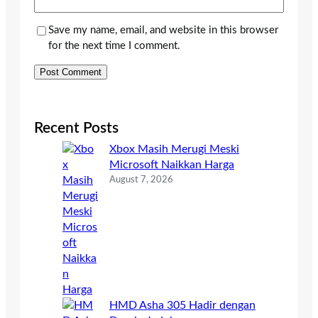
Save my name, email, and website in this browser
for the next time I comment.
Recent Posts
Xbox Masih Merugi Meski
Microsoft Naikkan Harga
August 7, 2026
HMD Asha 305 Hadir dengan