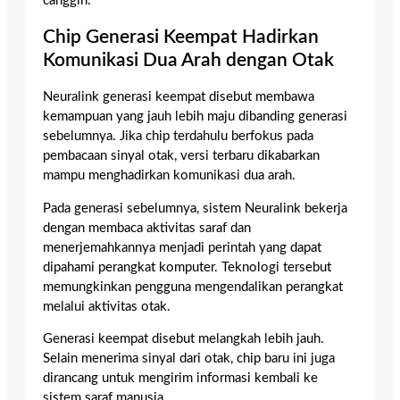
canggih.
Chip Generasi Keempat Hadirkan
Komunikasi Dua Arah dengan Otak
Neuralink generasi keempat disebut membawa
kemampuan yang jauh lebih maju dibanding generasi
sebelumnya. Jika chip terdahulu berfokus pada
pembacaan sinyal otak, versi terbaru dikabarkan
mampu menghadirkan komunikasi dua arah.
Pada generasi sebelumnya, sistem Neuralink bekerja
dengan membaca aktivitas saraf dan
menerjemahkannya menjadi perintah yang dapat
dipahami perangkat komputer. Teknologi tersebut
memungkinkan pengguna mengendalikan perangkat
melalui aktivitas otak.
Generasi keempat disebut melangkah lebih jauh.
Selain menerima sinyal dari otak, chip baru ini juga
dirancang untuk mengirim informasi kembali ke
sistem saraf manusia.