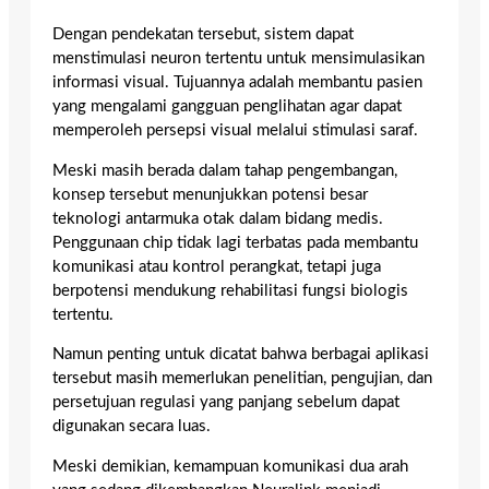
Dengan pendekatan tersebut, sistem dapat
menstimulasi neuron tertentu untuk mensimulasikan
informasi visual. Tujuannya adalah membantu pasien
yang mengalami gangguan penglihatan agar dapat
memperoleh persepsi visual melalui stimulasi saraf.
Meski masih berada dalam tahap pengembangan,
konsep tersebut menunjukkan potensi besar
teknologi antarmuka otak dalam bidang medis.
Penggunaan chip tidak lagi terbatas pada membantu
komunikasi atau kontrol perangkat, tetapi juga
berpotensi mendukung rehabilitasi fungsi biologis
tertentu.
Namun penting untuk dicatat bahwa berbagai aplikasi
tersebut masih memerlukan penelitian, pengujian, dan
persetujuan regulasi yang panjang sebelum dapat
digunakan secara luas.
Meski demikian, kemampuan komunikasi dua arah