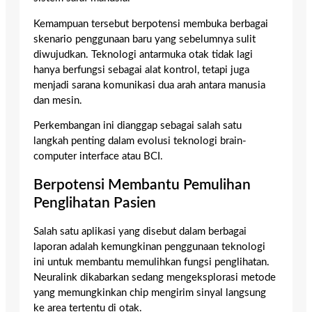
Kemampuan tersebut berpotensi membuka berbagai
skenario penggunaan baru yang sebelumnya sulit
diwujudkan. Teknologi antarmuka otak tidak lagi
hanya berfungsi sebagai alat kontrol, tetapi juga
menjadi sarana komunikasi dua arah antara manusia
dan mesin.
Perkembangan ini dianggap sebagai salah satu
langkah penting dalam evolusi teknologi brain-
computer interface atau BCI.
Berpotensi Membantu Pemulihan
Penglihatan Pasien
Salah satu aplikasi yang disebut dalam berbagai
laporan adalah kemungkinan penggunaan teknologi
ini untuk membantu memulihkan fungsi penglihatan.
Neuralink dikabarkan sedang mengeksplorasi metode
yang memungkinkan chip mengirim sinyal langsung
ke area tertentu di otak.