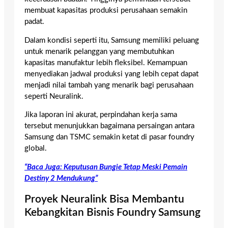
membuat kapasitas produksi perusahaan semakin
padat.
Dalam kondisi seperti itu, Samsung memiliki peluang
untuk menarik pelanggan yang membutuhkan
kapasitas manufaktur lebih fleksibel. Kemampuan
menyediakan jadwal produksi yang lebih cepat dapat
menjadi nilai tambah yang menarik bagi perusahaan
seperti Neuralink.
Jika laporan ini akurat, perpindahan kerja sama
tersebut menunjukkan bagaimana persaingan antara
Samsung dan TSMC semakin ketat di pasar foundry
global.
“Baca Juga: Keputusan Bungie Tetap Meski Pemain
Destiny 2 Mendukung”
Proyek Neuralink Bisa Membantu
Kebangkitan Bisnis Foundry Samsung