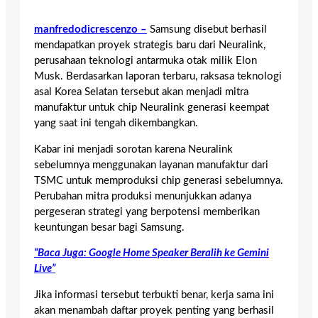
manfredodicrescenzo –
Samsung disebut berhasil
mendapatkan proyek strategis baru dari Neuralink,
perusahaan teknologi antarmuka otak milik Elon
Musk. Berdasarkan laporan terbaru, raksasa teknologi
asal Korea Selatan tersebut akan menjadi mitra
manufaktur untuk chip Neuralink generasi keempat
yang saat ini tengah dikembangkan.
Kabar ini menjadi sorotan karena Neuralink
sebelumnya menggunakan layanan manufaktur dari
TSMC untuk memproduksi chip generasi sebelumnya.
Perubahan mitra produksi menunjukkan adanya
pergeseran strategi yang berpotensi memberikan
keuntungan besar bagi Samsung.
“Baca Juga: Google Home Speaker Beralih ke Gemini
Live”
Jika informasi tersebut terbukti benar, kerja sama ini
akan menambah daftar proyek penting yang berhasil