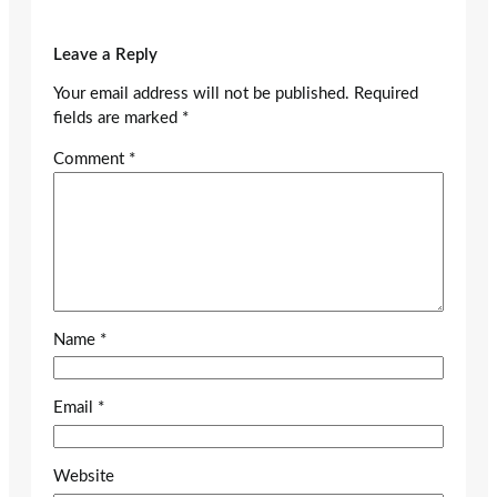
Leave a Reply
Your email address will not be published.
Required
fields are marked
*
Comment
*
Name
*
Email
*
Website