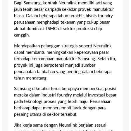
Bagi Samsung, kontrak Neuralink memiliki arti yang
jauh lebih besar daripada sekadar proyek manufaktur
biasa. Dalam beberapa tahun terakhir, bisnis foundry
perusahaan menghadapi tekanan yang cukup besar
akibat dominasi TSMC di sektor produksi chip
canggih.
Mendapatkan pelanggan strategis seperti Neuralink
dapat membantu meningkatkan kepercayaan pasar
terhadap kemampuan manufaktur Samsung. Selain itu,
proyek ini juga berpotensi menjadi sumber
pendapatan tambahan yang penting dalam beberapa
tahun mendatang.
Samsung diketahui terus berupaya memperkuat posisi
mereka dalam industri foundry melalui investasi besar
pada teknologi proses yang lebih maju. Perusahaan
berharap dapat mempersempit jarak dengan para
pesaing utama di sektor tersebut.
Jika kerja sama dengan Neuralink berjalan sesuai