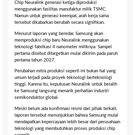
Chip Neuralink generasi ketiga diproduksi
menggunakan fasilitas manufaktur milik TSMC.
Namun untuk generasi keempat, arah kerja sama
tersebut dikabarkan berubah secara signifikan.
Menurut laporan yang beredar, Samsung akan
memproduksi chip baru Neuralink menggunakan
teknologi fabrikasi 4 nanometer miliknya. Sampel
pertama disebut ditargetkan mulai dikirim pada paruh
pertama tahun 2027.
Perubahan mitra produksi seperti ini bukan hal yang
umum terjadi pada proyek teknologi berteknologi
tinggi. Karena itu, keputusan Neuralink untuk beralih
ke Samsung langsung menarik perhatian industri
semikonduktor global.
Meski belum ada konfirmasi resmi dari pihak terkait,
laporan tersebut menunjukkan bahwa Samsung mulai
mendapatkan kepercayaan lebih besar dari perusahaan
teknologi yang membutuhkan proses produksi chip