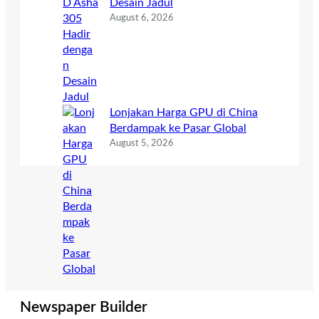
Desain Jadul
August 6, 2026
Lonjakan Harga GPU di China
Berdampak ke Pasar Global
August 5, 2026
Newspaper Builder