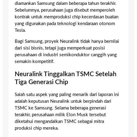
diamankan Samsung dalam beberapa tahun terakhir.
Sebelumnya, perusahaan juga disebut memperoleh
kontrak untuk memproduksi chip kecerdasan buatan
yang digunakan pada teknologi kendaraan otonom
Tesla.
Bagi Samsung, proyek Neuralink tidak hanya bernilai
dari sisi bisnis, tetapi juga memperkuat posisi
perusahaan di industri semikonduktor canggih yang
semakin kompetitif.
Neuralink Tinggalkan TSMC Setelah
Tiga Generasi Chip
Salah satu aspek yang paling menarik dari laporan ini
adalah keputusan Neuralink untuk berpindah dari
TSMC ke Samsung. Selama beberapa generasi
terakhir, perusahaan milik Elon Musk tersebut
diketahui mengandalkan TSMC sebagai mitra
produksi chip mereka.